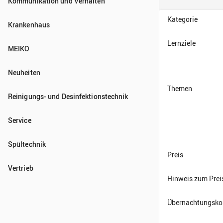
Kommunikation und Verhalten
Krankenhaus
MEIKO
Neuheiten
Reinigungs- und Desinfektionstechnik
Service
Spültechnik
Vertrieb