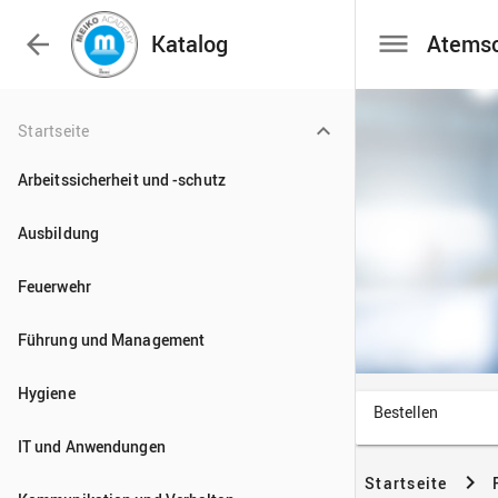

Katalog
Startseite
Arbeitssicherheit und -schutz
Ausbildung
Feuerwehr
Führung und Management
Hygiene
IT und Anwendungen