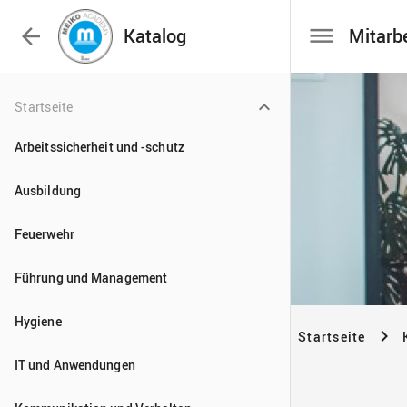

Katalog
Startseite
Arbeitssicherheit und -schutz
Ausbildung
Feuerwehr
Führung und Management
Hygiene
IT und Anwendungen