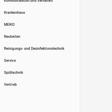
Kommunikation und Verhalten
Krankenhaus
MEIKO
Neuheiten
Reinigungs- und Desinfektionstechnik
Service
Spültechnik
Vertrieb