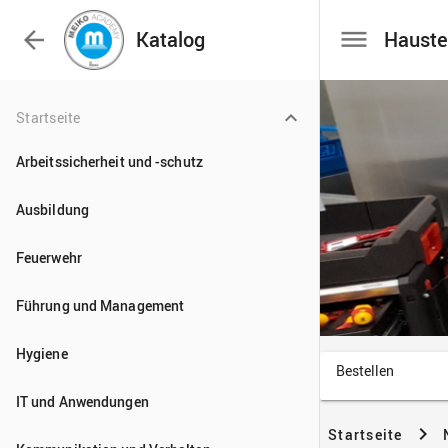

Katalog
Startseite
Arbeitssicherheit und -schutz
Ausbildung
Feuerwehr
Führung und Management
Hygiene
IT und Anwendungen