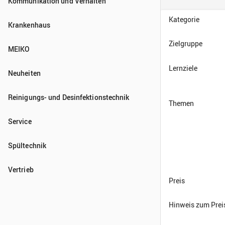
Kommunikation und Verhalten
Krankenhaus
MEIKO
Neuheiten
Reinigungs- und Desinfektionstechnik
Service
Spültechnik
Vertrieb