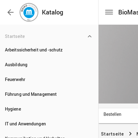

Katalog
Startseite
Arbeitssicherheit und -schutz
Ausbildung
Feuerwehr
Führung und Management
Hygiene
IT und Anwendungen