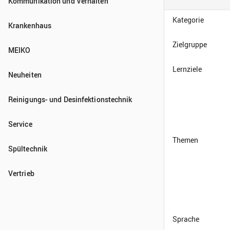
Kommunikation und Verhalten
Krankenhaus
MEIKO
Neuheiten
Reinigungs- und Desinfektionstechnik
Service
Spültechnik
Vertrieb