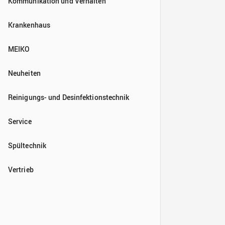
Kommunikation und Verhalten
Krankenhaus
MEIKO
Neuheiten
Reinigungs- und Desinfektionstechnik
Service
Spültechnik
Vertrieb