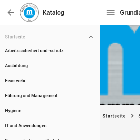

Katalog
Startseite
Arbeitssicherheit und -schutz
Ausbildung
Feuerwehr
Führung und Management
Hygiene
IT und Anwendungen