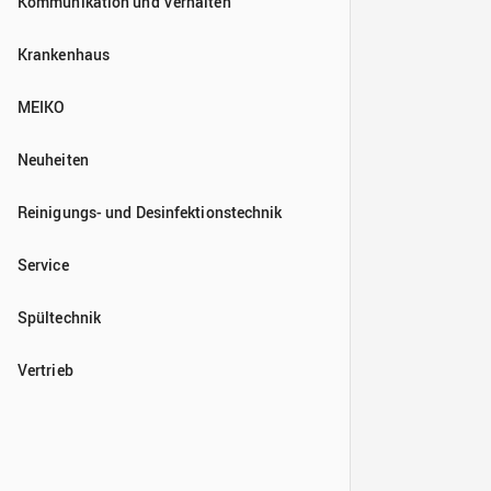
Kommunikation und Verhalten
Krankenhaus
MEIKO
Neuheiten
Reinigungs- und Desinfektionstechnik
Service
Spültechnik
Vertrieb