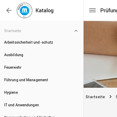

Katalog
Startseite
Arbeitssicherheit und -schutz
Ausbildung
Feuerwehr
Führung und Management
Hygiene
IT und Anwendungen