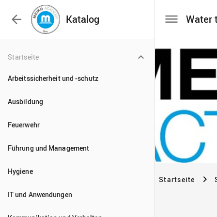

Katalog
Startseite
Arbeitssicherheit und -schutz
Ausbildung
Feuerwehr
Führung und Management
Hygiene
IT und Anwendungen