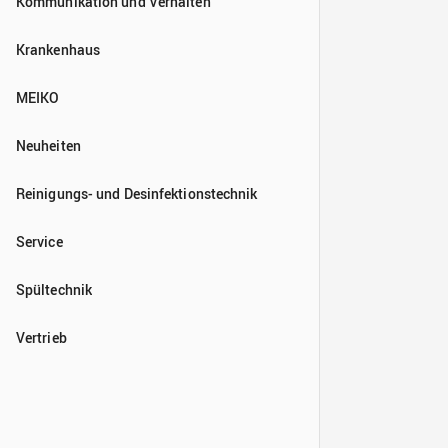
Kommunikation und Verhalten
Krankenhaus
MEIKO
Neuheiten
Reinigungs- und Desinfektionstechnik
Service
Spültechnik
Vertrieb